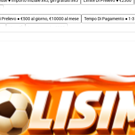
e ● Importo Iniziale x45, giri gratuiti x45
Limite Di Prelievo ● €2300
i
i Prelievo ● €500 al giorno, €10000 al mese
Tempo Di Pagamento ● 1-3 
0+
Vip ● SÌ
Lanciato nel ● 2025