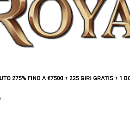
TO 275% FINO A €7500 + 225 GIRI GRATIS + 1 