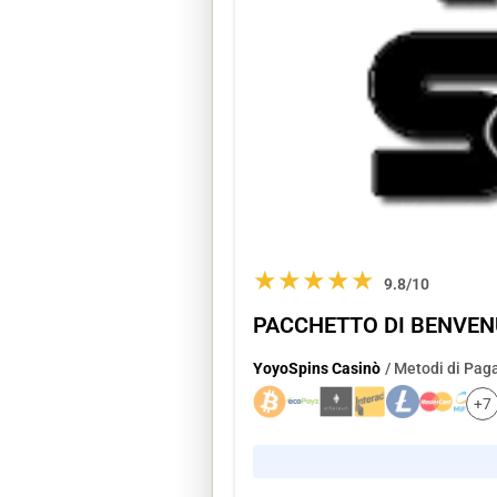
★★★★★
9.8/10
PACCHETTO DI BENVENU
YoyoSpins Casinò
/ Metodi di Pa
+7