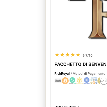
★★★★★
9.7/10
PACCHETTO DI BENVENU
RichRoyal
/ Metodi di Pagamento
+14