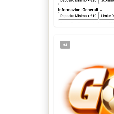
Deposito Minimo ● €20
Scommess
Valido Per I Seguenti Giochi: ● Tutt
Informazioni Generali
Deposito Minimo ● €10
Limite D
Giochi Con Croupier Dal Vivo ● 35
#4