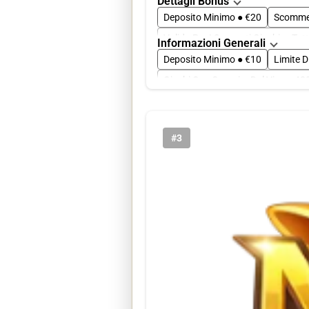
Dettagli Bonus
Deposito Minimo ● €20
Scommess
Valido Per I Seguenti Giochi: ● Tutt
Informazioni Generali
Deposito Minimo ● €10
Limite D
Giochi Con Croupier Dal Vivo ● 40
#3