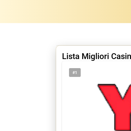
Lista Migliori Casino non AAMS
Lista Migliori Cas
Perché i Casino Online non AA
I Casino non AAMS Sono Sicuri 
#1
Conclusioni